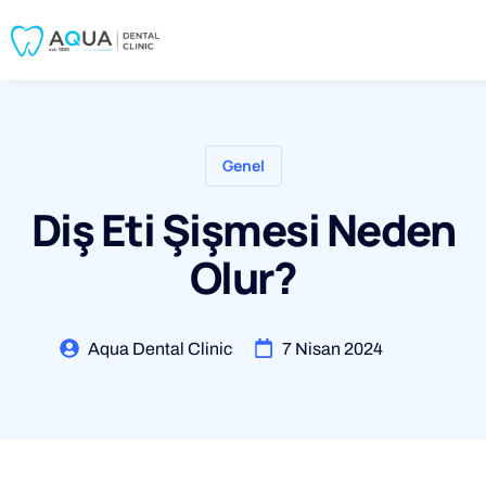
Genel
Diş Eti Şişmesi Neden
Olur?
Aqua Dental Clinic
7 Nisan 2024