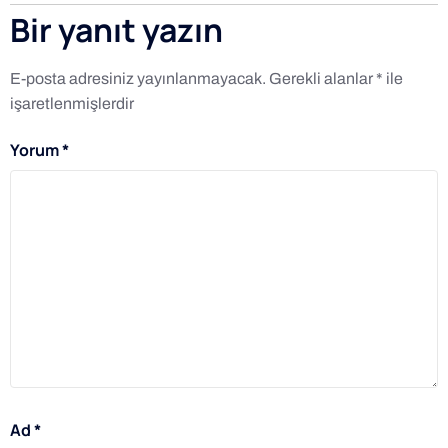
Bir yanıt yazın
E-posta adresiniz yayınlanmayacak.
Gerekli alanlar
*
ile
işaretlenmişlerdir
Yorum
*
Ad
*