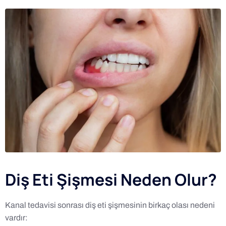
Diş Eti Şişmesi Neden Olur?
Kanal tedavisi sonrası diş eti şişmesinin birkaç olası nedeni
vardır: