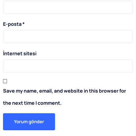
E-posta
*
İnternet sitesi
Save my name, email, and website in this browser for
the next time I comment.