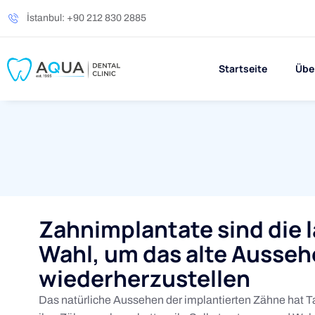
İstanbul: +90 212 830 2885
Startseite
Übe
Zahnimplantate sind die 
Wahl, um das alte Ausse
wiederherzustellen
Das natürliche Aussehen der implantierten Zähne hat 