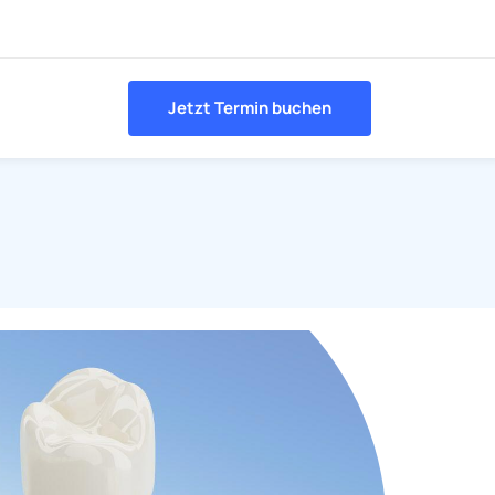
Jetzt Termin buchen