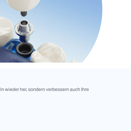
ln wieder her, sondern verbessern auch Ihre