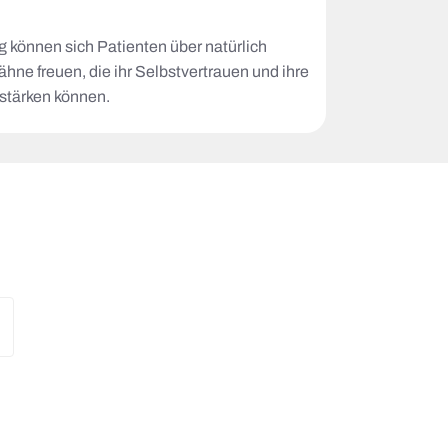
g können sich Patienten über natürlich
hne freuen, die ihr Selbstvertrauen und ihre
stärken können.
n