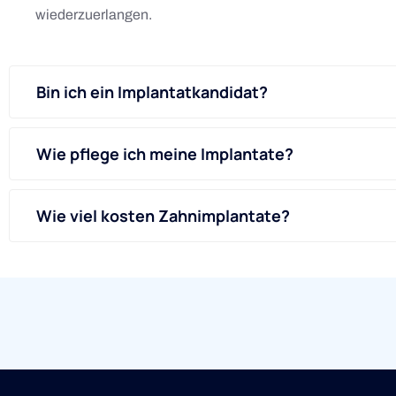
wiederzuerlangen.
Bin ich ein Implantatkandidat?
Wie pflege ich meine Implantate?
Wie viel kosten Zahnimplantate?