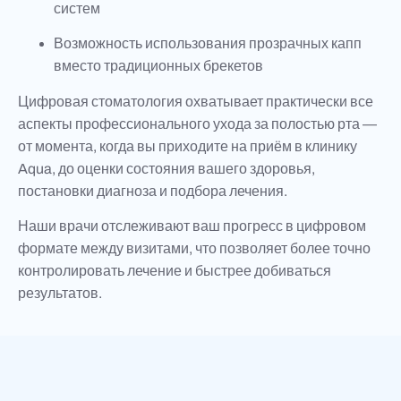
систем
Возможность использования прозрачных капп
вместо традиционных брекетов
Цифровая стоматология охватывает практически все
аспекты профессионального ухода за полостью рта —
от момента, когда вы приходите на приём в клинику
Aqua, до оценки состояния вашего здоровья,
постановки диагноза и подбора лечения.
Наши врачи отслеживают ваш прогресс в цифровом
формате между визитами, что позволяет более точно
контролировать лечение и быстрее добиваться
результатов.