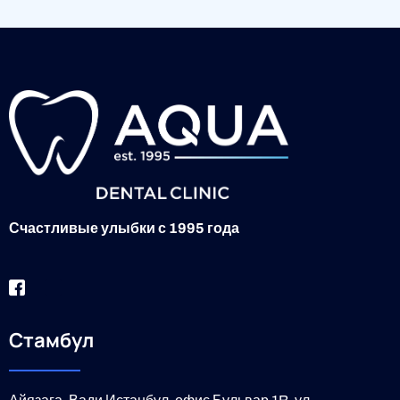
Счастливые улыбки с 1995 года
Стамбул