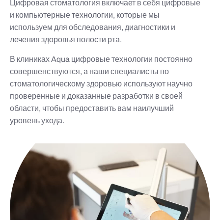
Цифровая стоматология включает в себя цифровые
и компьютерные технологии, которые мы
используем для обследования, диагностики и
лечения здоровья полости рта.
В клиниках Aqua цифровые технологии постоянно
совершенствуются, а наши специалисты по
стоматологическому здоровью используют научно
проверенные и доказанные разработки в своей
области, чтобы предоставить вам наилучший
уровень ухода.