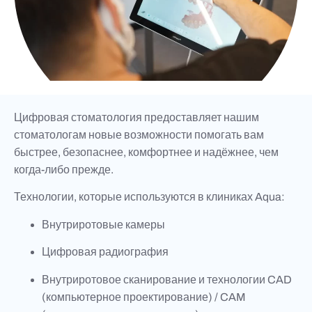
Цифровая стоматология предоставляет нашим
стоматологам новые возможности помогать вам
быстрее, безопаснее, комфортнее и надёжнее, чем
когда-либо прежде.
Технологии, которые используются в клиниках Aqua:
Внутриротовые камеры
Цифровая радиография
Внутриротовое сканирование и технологии CAD
(компьютерное проектирование) / CAM