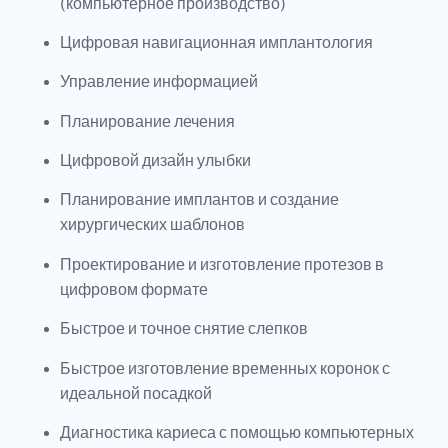
(компьютерное производство)
Цифровая навигационная имплантология
Управление информацией
Планирование лечения
Цифровой дизайн улыбки
Планирование имплантов и создание
хирургических шаблонов
Проектирование и изготовление протезов в
цифровом формате
Быстрое и точное снятие слепков
Быстрое изготовление временных коронок с
идеальной посадкой
Диагностика кариеса с помощью компьютерных