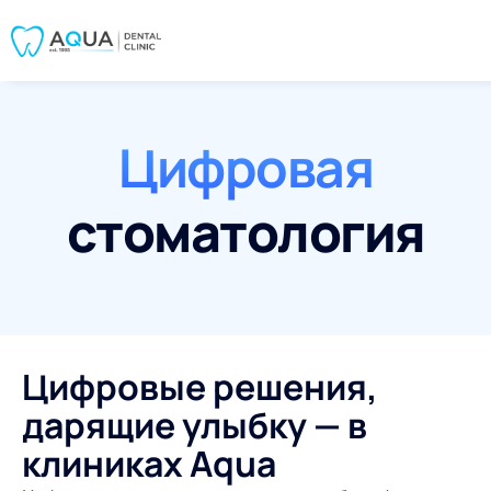
Цифровая
стоматология
Цифровые решения,
дарящие улыбку — в
клиниках Aqua