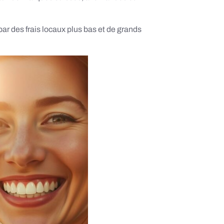
ar des frais locaux plus bas et de grands