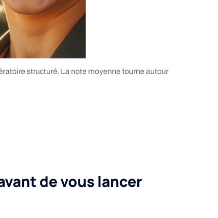
pératoire structuré. La note moyenne tourne autour
 avant de vous lancer