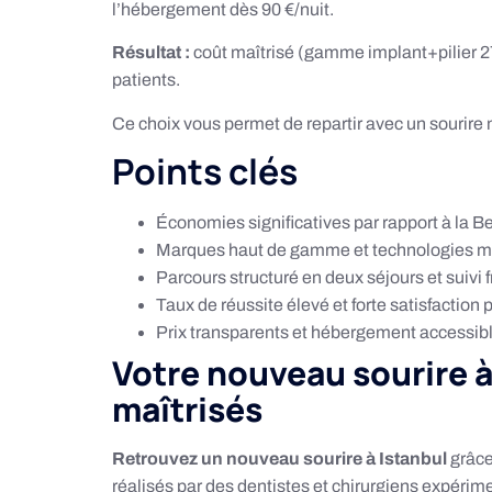
l’hébergement dès 90 €/nuit.
Résultat :
coût maîtrisé (gamme implant+pilier 27
patients.
Ce choix vous permet de repartir avec un sourire n
Points clés
Économies significatives par rapport à la B
Marques haut de gamme et technologies m
Parcours structuré en deux séjours et suivi
Taux de réussite élevé et forte satisfaction p
Prix transparents et hébergement accessibl
Votre nouveau sourire à 
maîtrisés
Retrouvez un nouveau sourire à Istanbul
grâce
réalisés par des dentistes et chirurgiens expéri