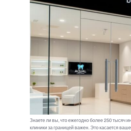
Знаете ли вы, что ежегодно более 250 тысяч 
клиники за границей важен. Это касается ваш