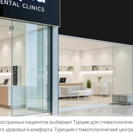
иностранных пациентов выбирают Турцию для стоматологиче
его здоровья и комфорта. Турецкие стоматологические центр