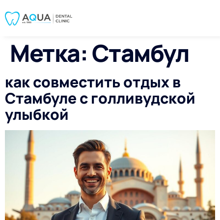
Метка:
Стамбул
как совместить отдых в
Стамбуле с голливудской
улыбкой